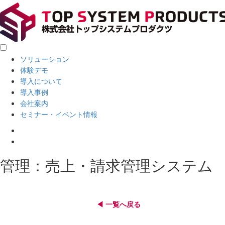
ソリューション
体験デモ
導入について
導入事例
会社案内
セミナー・イベント情報
管理：売上・請求管理システム
一覧へ戻る