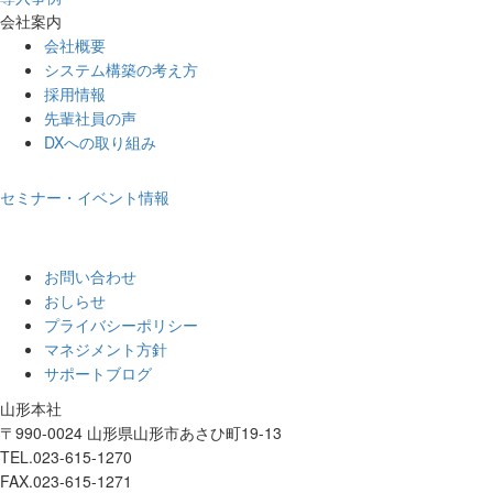
会社案内
会社概要
システム構築の考え方
採用情報
先輩社員の声
DXへの取り組み
セミナー・イベント情報
お問い合わせ
おしらせ
プライバシーポリシー
マネジメント方針
サポートブログ
山形本社
〒990-0024 山形県山形市あさひ町19-13
TEL.023-615-1270
FAX.023-615-1271