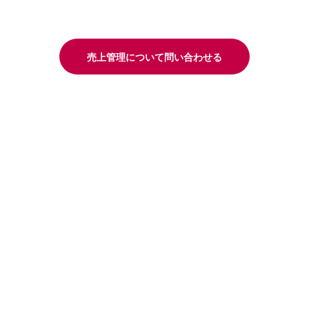
売上管理について問い合わせる