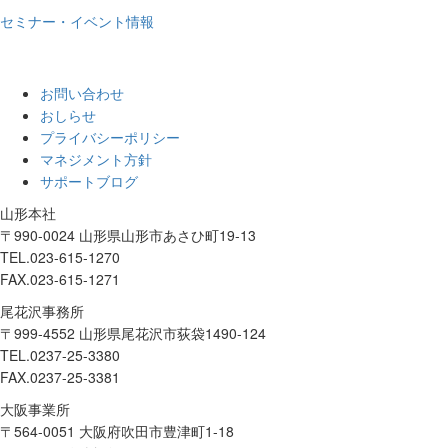
セミナー・イベント情報
お問い合わせ
おしらせ
プライバシーポリシー
マネジメント方針
サポートブログ
山形本社
〒990-0024 山形県山形市あさひ町19-13
TEL.023-615-1270
FAX.023-615-1271
尾花沢事務所
〒999-4552 山形県尾花沢市荻袋1490-124
TEL.0237-25-3380
FAX.0237-25-3381
大阪事業所
〒564-0051 大阪府吹田市豊津町1-18