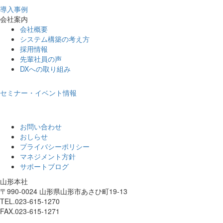
導入事例
会社案内
会社概要
システム構築の考え方
採用情報
先輩社員の声
DXへの取り組み
セミナー・イベント情報
お問い合わせ
おしらせ
プライバシーポリシー
マネジメント方針
サポートブログ
山形本社
〒990-0024 山形県山形市あさひ町19-13
TEL.023-615-1270
FAX.023-615-1271