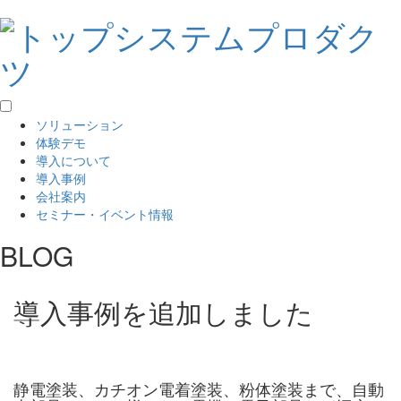
ソリューション
体験デモ
導入について
導入事例
会社案内
セミナー・イベント情報
BLOG
導入事例を追加しました
静電塗装、カチオン電着塗装、粉体塗装まで、自動