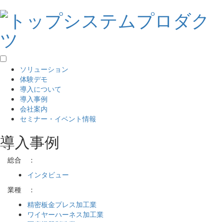
ソリューション
体験デモ
導入について
導入事例
会社案内
セミナー・イベント情報
導入事例
総合 ：
インタビュー
業種 ：
精密板金プレス加工業
ワイヤーハーネス加工業