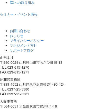
DXへの取り組み
セミナー・イベント情報
お問い合わせ
おしらせ
プライバシーポリシー
マネジメント方針
サポートブログ
山形本社
〒990-0024 山形県山形市あさひ町19-13
TEL.023-615-1270
FAX.023-615-1271
尾花沢事務所
〒999-4552 山形県尾花沢市荻袋1490-124
TEL.0237-25-3380
FAX.0237-25-3381
大阪事業所
〒564-0051 大阪府吹田市豊津町1-18