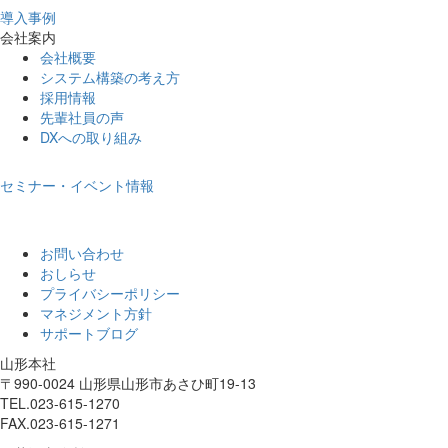
導入事例
会社案内
会社概要
システム構築の考え方
採用情報
先輩社員の声
DXへの取り組み
セミナー・イベント情報
お問い合わせ
おしらせ
プライバシーポリシー
マネジメント方針
サポートブログ
山形本社
〒990-0024 山形県山形市あさひ町19-13
TEL.023-615-1270
FAX.023-615-1271